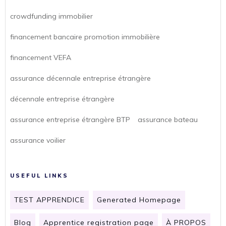
crowdfunding immobilier
financement bancaire promotion immobilière
financement VEFA
assurance décennale entreprise étrangère
décennale entreprise étrangère
assurance entreprise étrangère BTP
assurance bateau
assurance voilier
USEFUL LINKS
TEST APPRENDICE
Generated Homepage
Blog
Apprentice registration page
À PROPOS