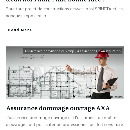
Pour tout projet de constructions neuves la loi SPINETA et les
banques imposent la
...
​Read More
Assurance dommage ouvrage
,
Assurances Construction
Assurance dommage ouvrage AXA
L'assurance dommage ouvrage est l'assurance du maître
d'ouvrage: tout particulier ou professionnel qui fait construire