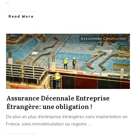
...
​Read More
Assurances Construction
Assurance Décennale Entreprise
Étrangère: une obligation !
De plus en plus d’entreprise étrangères sans implantation en
France, sans immatriculation au registre
...