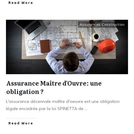
​Read More
Assurances Construction
Assurance Maître d’Ouvre: une
obligation ?
L'assurance décennale maître d'oeuvre est une obligation
légale encadrée par la loi SPINETTA de
...
​Read More