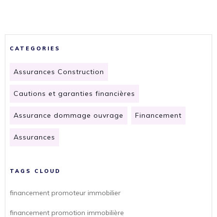
CATEGORIES
Assurances Construction
Cautions et garanties financières
Assurance dommage ouvrage
Financement
Assurances
TAGS CLOUD
financement promoteur immobilier
financement promotion immobilière