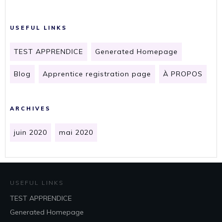
USEFUL LINKS
TEST APPRENDICE
Generated Homepage
Blog
Apprentice registration page
À PROPOS
ARCHIVES
juin 2020
mai 2020
USEFUL LINKS
TEST APPRENDICE
Generated Homepage