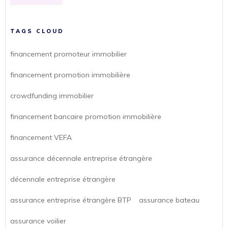
TAGS CLOUD
financement promoteur immobilier
financement promotion immobilière
crowdfunding immobilier
financement bancaire promotion immobilière
financement VEFA
assurance décennale entreprise étrangère
décennale entreprise étrangère
assurance entreprise étrangère BTP
assurance bateau
assurance voilier