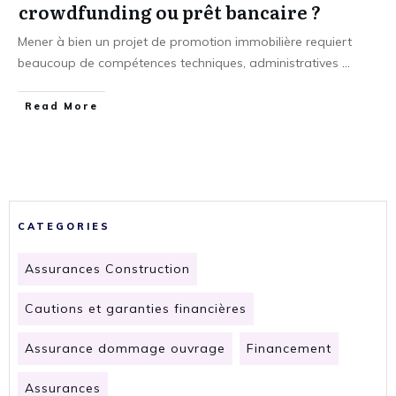
crowdfunding ou prêt bancaire ?
Mener à bien un projet de promotion immobilière requiert
beaucoup de compétences techniques, administratives
...
​Read More
CATEGORIES
Assurances Construction
Cautions et garanties financières
Assurance dommage ouvrage
Financement
Assurances