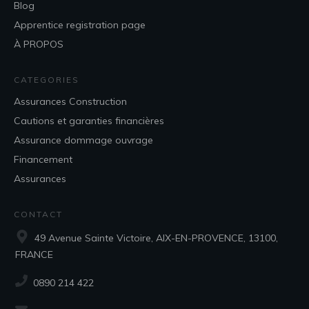
Blog
Apprentice registration page
À PROPOS
CATEGORIES
Assurances Construction
Cautions et garanties financières
Assurance dommage ouvrage
Financement
Assurances
CONTACT
49 Avenue Sainte Victoire, AIX-EN-PROVENCE, 13100,
FRANCE
‭0890 214 422‬