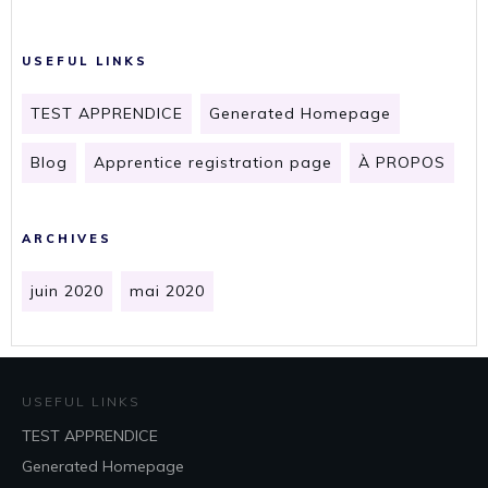
USEFUL LINKS
TEST APPRENDICE
Generated Homepage
Blog
Apprentice registration page
À PROPOS
ARCHIVES
juin 2020
mai 2020
USEFUL LINKS
TEST APPRENDICE
Generated Homepage