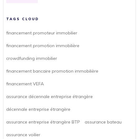
TAGS CLOUD
financement promoteur immobilier
financement promotion immobilière
crowdfunding immobilier
financement bancaire promotion immobilière
financement VEFA
assurance décennale entreprise étrangère
décennale entreprise étrangère
assurance entreprise étrangère BTP
assurance bateau
assurance voilier