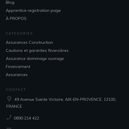
Blog
Apprentice registration page
À PROPOS
CATEGORIES
Assurances Construction
Cautions et garanties financières
Assurance dommage ouvrage
Financement
Assurances
CONTACT
49 Avenue Sainte Victoire, AIX-EN-PROVENCE, 13100,
FRANCE
‭0890 214 422‬