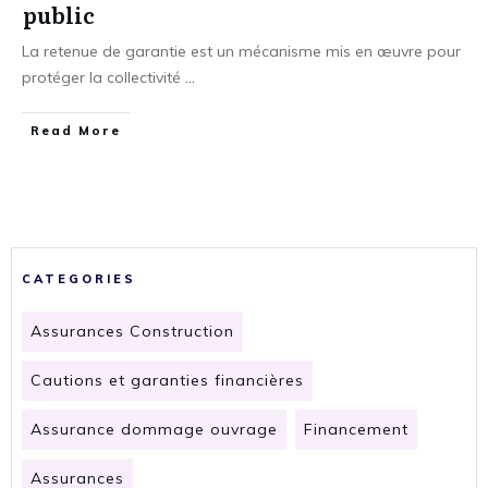
public
La retenue de garantie est un mécanisme mis en œuvre pour
protéger la collectivité
...
​Read More
CATEGORIES
Assurances Construction
Cautions et garanties financières
Assurance dommage ouvrage
Financement
Assurances