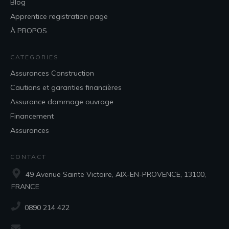
Blog
Apprentice registration page
À PROPOS
CATEGORIES
Assurances Construction
Cautions et garanties financières
Assurance dommage ouvrage
Financement
Assurances
CONTACT
49 Avenue Sainte Victoire, AIX-EN-PROVENCE, 13100,
FRANCE
‭0890 214 422‬