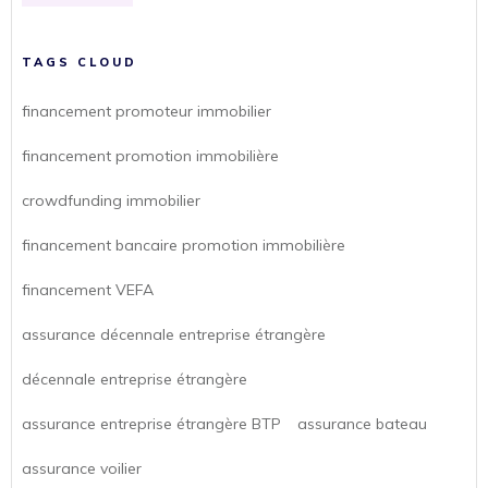
TAGS CLOUD
financement promoteur immobilier
financement promotion immobilière
crowdfunding immobilier
financement bancaire promotion immobilière
financement VEFA
assurance décennale entreprise étrangère
décennale entreprise étrangère
assurance entreprise étrangère BTP
assurance bateau
assurance voilier