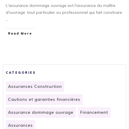
L'assurance dommage ouvrage est l'assurance du maître
d'ouvrage: tout particulier ou professionnel qui fait construire
...
​Read More
CATEGORIES
Assurances Construction
Cautions et garanties financières
Assurance dommage ouvrage
Financement
Assurances