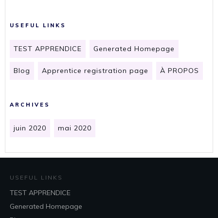
USEFUL LINKS
TEST APPRENDICE
Generated Homepage
Blog
Apprentice registration page
À PROPOS
ARCHIVES
juin 2020
mai 2020
USEFUL LINKS
TEST APPRENDICE
Generated Homepage