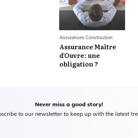
Assurances Construction
Assurance Maître
d’Ouvre: une
obligation ?
Never miss a good story!
scribe to our newsletter to keep up with the latest tre