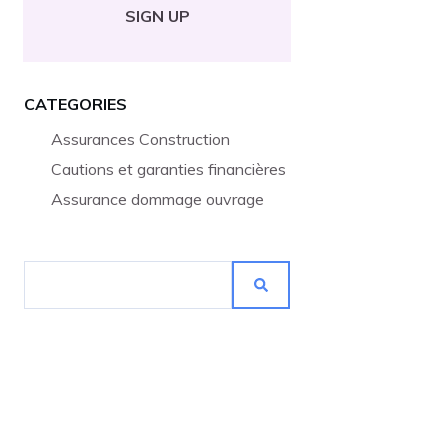
SIGN UP
CATEGORIES
Assurances Construction
Cautions et garanties financières
Assurance dommage ouvrage